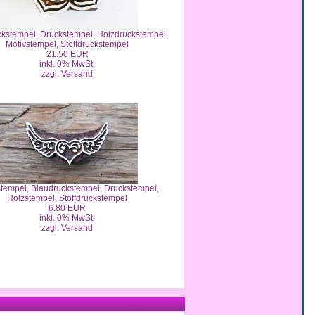
kstempel, Druckstempel, Holzdruckstempel,
Motivstempel, Stoffdruckstempel
21.50 EUR
inkl. 0% MwSt.
zzgl. Versand
stempel, Blaudruckstempel, Druckstempel,
Holzstempel, Stoffdruckstempel
6.80 EUR
inkl. 0% MwSt.
zzgl. Versand