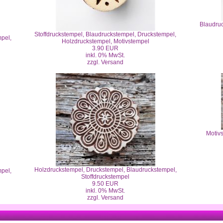
Blaudruc
Stoffdruckstempel, Blaudruckstempel, Druckstempel,
pel,
Holzdruckstempel, Motivstempel
3.90 EUR
inkl. 0% MwSt.
zzgl. Versand
Motiv
Holzdruckstempel, Druckstempel, Blaudruckstempel,
pel,
Stoffdruckstempel
9.50 EUR
inkl. 0% MwSt.
zzgl. Versand